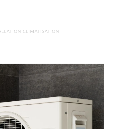
ALLATION CLIMATISATION