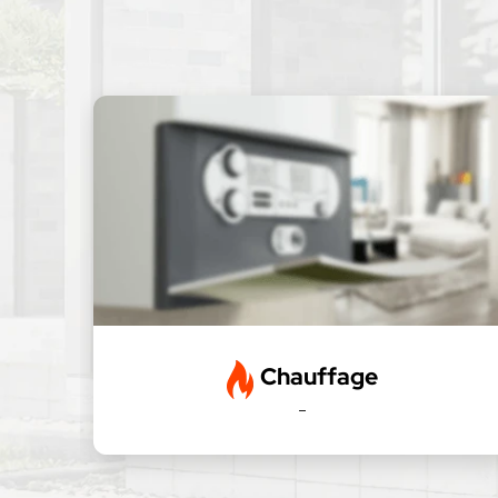
Chauffage